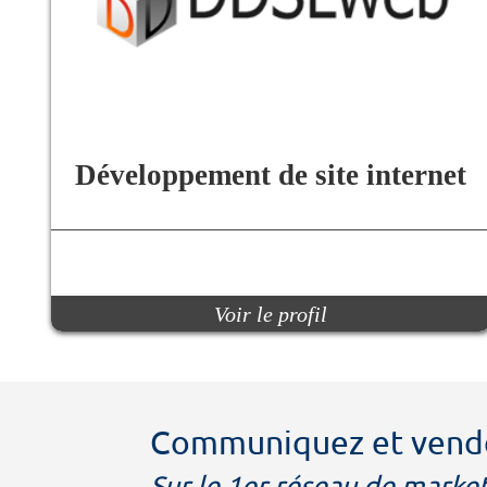
Développement de site internet
Voir le profil
Communiquez et ven
Sur le 1er réseau de market