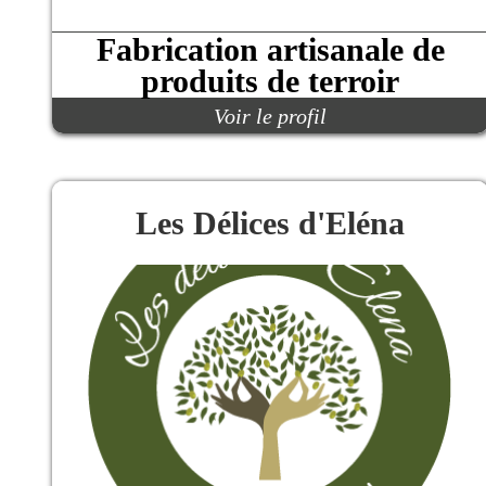
Fabrication artisanale de
produits de terroir
Voir le profil
Les Délices d'Eléna