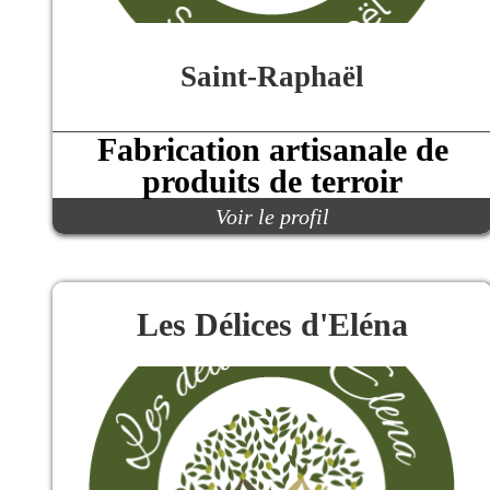
Saint-Raphaël
Fabrication artisanale de
produits de terroir
Voir le profil
Les Délices d'Eléna