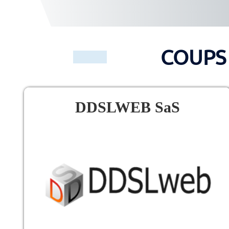
COUPS
DDSLWEB SaS