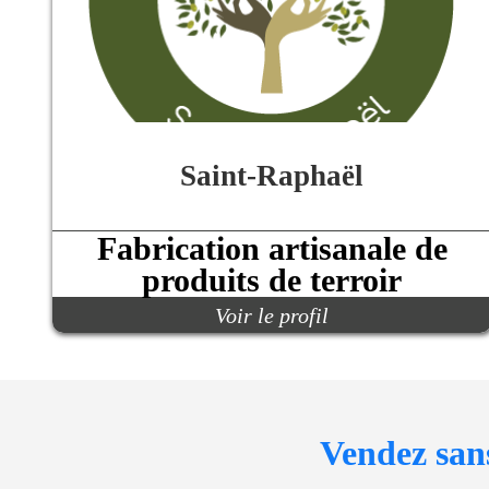
Saint-Raphaël
Fabrication artisanale de
produits de terroir
Voir le profil
Communiqu