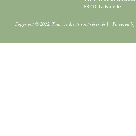
83210 La Farlède
Copyright © 2022. Tous les droits sont réservés |
Powered b