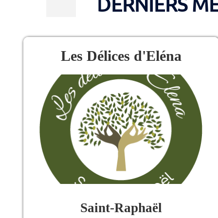
DERNIERS ME
Les Délices d'Eléna
Saint-Raphaël