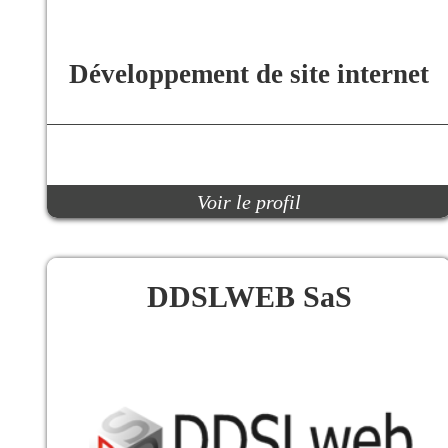
Développement de site internet
Voir le profil
DDSLWEB SaS