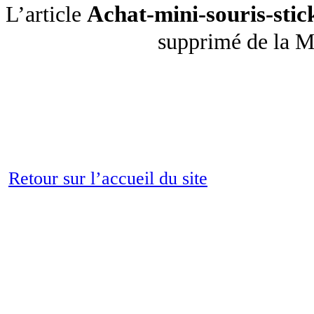
Achat-mini-souris-sti
L’article
supprimé de la 
Retour sur l’accueil du site