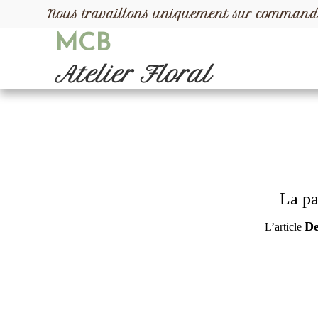
Nous travaillons uniquement sur comman
MCB
Atelier Floral
La pa
De
L’article