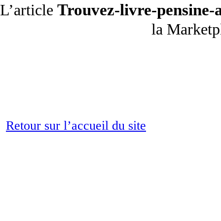
Trouvez-livre-pensine-
L’article
la Market
Retour sur l’accueil du site